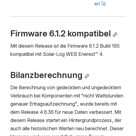
en 🚀
Firmware 6.1.2 kompatibel
Mit diesem Release ist die Firmware 6.1.2 Build 165 
kompatibel mit Solar-Log WEB Enerest™ 4.
Bilanzberechnung
Die Berechnung von gedecktem und ungedecktem 
Verbrauch bei Komponenten mit “nicht Wattstunden 
genauer Ertragsaufzeichnung”, wurde bereits mit 
dem Release 4.6.36 für neue Daten verbessert. Mit 
diesem Release startet ein Hintergrundprozess, der 
auch alle historischen Werten neu berechnet. Dieser 